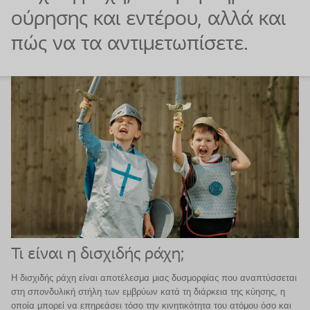
ούρησης και εντέρου, αλλά και
πώς να τα αντιμετωπίσετε.
Τι είναι η δισχιδής ράχη;
Η δισχιδής ράχη είναι αποτέλεσμα μιας δυσμορφίας που αναπτύσσεται
στη σπονδυλική στήλη των εμβρύων κατά τη διάρκεια της κύησης, η
οποία μπορεί να επηρεάσει τόσο την κινητικότητα του ατόμου όσο και