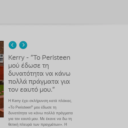
Kerry - "Το Peristeen
μού έδωσε τη
δυνατότητα να κάνω
πολλά πράγματα για
τον εαυτό μου."
Η Kerry έχει σκλήρυνση κατά πλάκας.
®
«Το Peristeen
μου έδωσε τη
δυνατότητα να κάνω πολλά πράγματα
για τον εαυτό μου. Με έκανε να δω τη
θετική πλευρά των πραγμάτων». Η