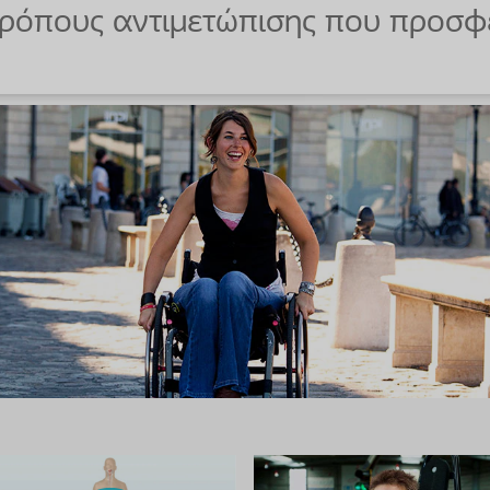
ρόπους αντιμετώπισης που προσφέρ