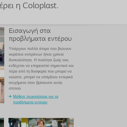
ει η Coloplast.
Εισαγωγή στα
προβλήματα εντέρου
Υπάρχουν πολλά άτομα που βιώνουν
ακράτεια κοπράνων ή/και χρόνια
δυσκοιλιότητα. Η ποιότητα ζωής σας
ενδέχεται να επηρεαστεί σημαντικά και
πέρα από τη δυσφορία που μπορεί να
νιώσετε, μπορεί να υπάρξουν εντερικά
ατυχήματα όταν βρίσκεστε εκτός
σπιτιού.
Μάθετε περισσότερα για τα
προβλήματα εντέρου