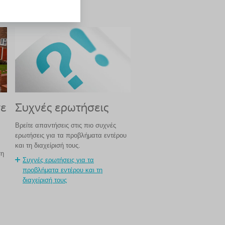
τε
Συχνές ερωτήσεις
Βρείτε απαντήσεις στις πιο συχνές
ερωτήσεις για τα προβλήματα εντέρου
και τη διαχείρισή τους.
ση
Συχνές ερωτήσεις για τα
προβλήματα εντέρου και τη
διαχείρισή τους