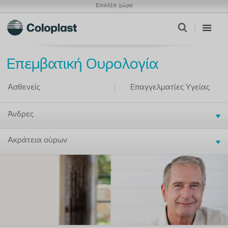
Επιλέξτε χώρα
Επεμβατική Ουρολογία
Ασθενείς
Επαγγελματίες Υγείας
Άνδρες
Ακράτεια ούρων