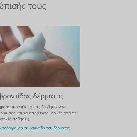
ώπισής τους
φροντίδας δέρματος
ήματα μπορούν να σας βοηθήσουν να
έρμα σας και να αποφύγετε μερικές από τις
ατικές παθήσεις.
ισσότερα για τη φροντίδα του δέρματος