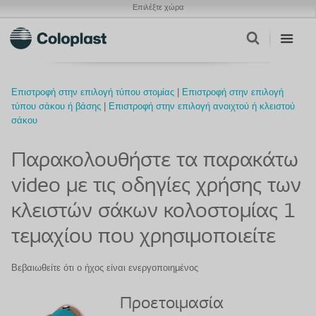
Επιλέξτε χώρα
Επιστροφή στην επιλογή τύπου στομίας
|
Επιστροφή στην επιλογή
τύπου σάκου ή βάσης
|
Επιστροφή στην επιλογή ανοιχτού ή κλειστού
σάκου
Παρακολουθήστε τα παρακάτω
video με τις οδηγίες χρήσης των
κλειστών σάκων κολοστομίας 1
τεμαχίου που χρησιμοποιείτε
Βεβαιωθείτε ότι ο ήχος είναι ενεργοποιημένος
Προετοιμασία