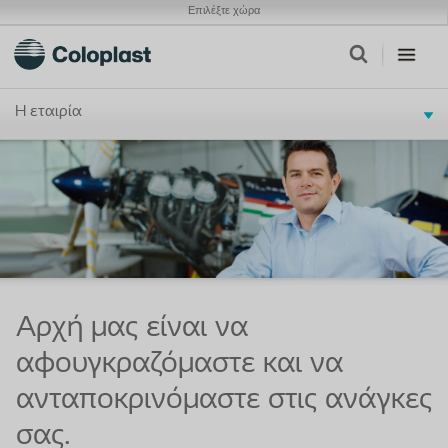
Επιλέξτε χώρα
Η εταιρία
Αρχή μας είναι να
αφουγκραζόμαστε και να
ανταποκρινόμαστε στις ανάγκες
σας.