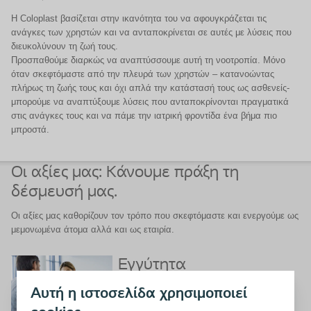
Η Coloplast βασίζεται στην ικανότητα του να αφουγκράζεται τις
ανάγκες των χρηστών και να ανταποκρίνεται σε αυτές με λύσεις που
διευκολύνουν τη ζωή τους.
Προσπαθούμε διαρκώς να αναπτύσσουμε αυτή τη νοοτροπία. Μόνο
όταν σκεφτόμαστε από την πλευρά των χρηστών – κατανοώντας
πλήρως τη ζωής τους και όχι απλά την κατάστασή τους ως ασθενείς-
μπορούμε να αναπτύξουμε λύσεις που ανταποκρίνονται πραγματικά
στις ανάγκες τους και να πάμε την ιατρική φροντίδα ένα βήμα πιο
μπροστά.
Οι αξίες μας: Κάνουμε πράξη τη
δέσμευσή μας.
Οι αξίες μας καθορίζουν τον τρόπο που σκεφτόμαστε και ενεργούμε ως
μεμονωμένα άτομα αλλά και ως εταιρία.
Εγγύτητα
Αυτή η ιστοσελίδα χρησιμοποιεί